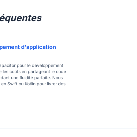
réquentes
pement d'application
 Capacitor pour le développement
e les coûts en partageant le code
dant une fluidité parfaite. Nous
 Swift ou Kotlin pour livrer des