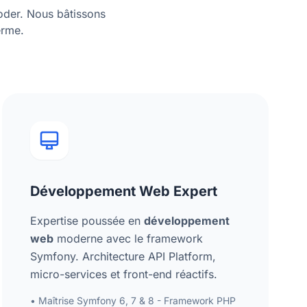
oder. Nous bâtissons
erme.
Développement Web Expert
Expertise poussée en
développement
web
moderne avec le framework
Symfony. Architecture API Platform,
micro-services et front-end réactifs.
• Maîtrise Symfony 6, 7 & 8 - Framework PHP