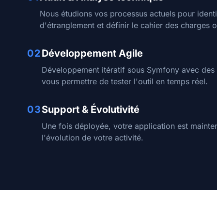
Nous étudions vos processus actuels pour identif
d'étranglement et définir le cahier des charges o
02
Développement Agile
Développement itératif sous Symfony avec des l
vous permettre de tester l'outil en temps réel.
03
Support & Évolutivité
Une fois déployée, votre application est mainte
l'évolution de votre activité.