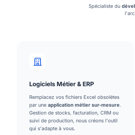
Spécialiste du
dével
l'ar
Logiciels Métier & ERP
Remplacez vos fichiers Excel obsolètes
par une
application métier sur-mesure
.
Gestion de stocks, facturation, CRM ou
suivi de production, nous créons l'outil
qui s'adapte à vous.