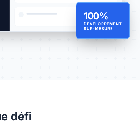
100%
DÉVELOPPEMENT
SUR-MESURE
e défi