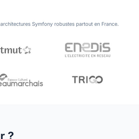
'architectures Symfony robustes partout en France.
r ?