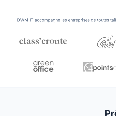
DWM-IT accompagne les entreprises de toutes taill
Pr